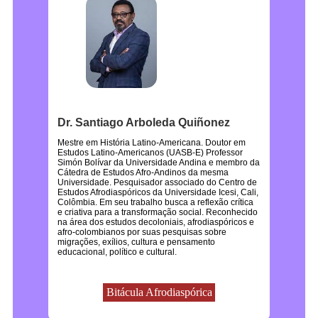
Dr. Santiago Arboleda Quiñonez
Mestre em História Latino-Americana. Doutor em
Estudos Latino-Americanos (UASB-E) Professor
Simón Bolívar da Universidade Andina e membro da
Cátedra de Estudos Afro-Andinos da mesma
Universidade. Pesquisador associado do Centro de
Estudos Afrodiaspóricos da Universidade Icesi, Cali,
Colômbia. Em seu trabalho busca a reflexão crítica
e criativa para a transformação social. Reconhecido
na área dos estudos decoloniais, afrodiaspóricos e
afro-colombianos por suas pesquisas sobre
migrações, exílios, cultura e pensamento
educacional, político e cultural.
Bitácula Afrodiaspórica